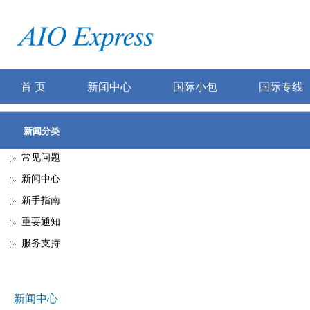
首 页
新闻中心
国际小包
国际专线
新闻分类
常见问题
新闻中心
新手指南
重要通知
服务支持
新闻中心